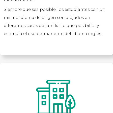
Siempre que sea posible, los estudiantes con un
mismo idioma de origen son alojados en
diferentes casas de familia, lo que posibilita y
estimula el uso permanente del idioma inglés.