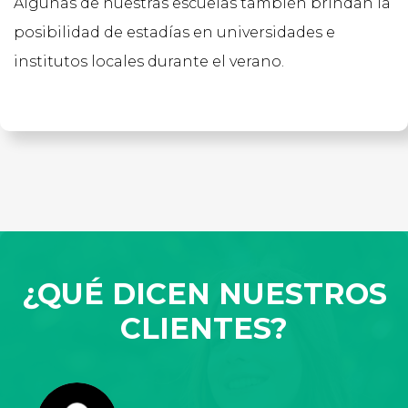
Algunas de nuestras escuelas también brindan la
posibilidad de estadías en universidades e
institutos locales durante el verano.
¿QUÉ DICEN NUESTROS
CLIENTES?