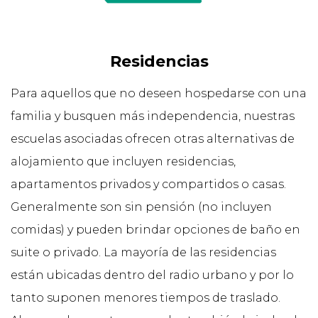
Residencias
Para aquellos que no deseen hospedarse con una
familia y busquen más independencia, nuestras
escuelas asociadas ofrecen otras alternativas de
alojamiento que incluyen residencias,
apartamentos privados y compartidos o casas.
Generalmente son sin pensión (no incluyen
comidas) y pueden brindar opciones de baño en
suite o privado. La mayoría de las residencias
están ubicadas dentro del radio urbano y por lo
tanto suponen menores tiempos de traslado.