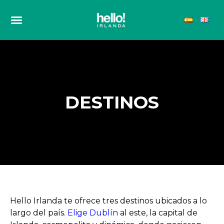
DESTINOS
Hello Irlanda te ofrece tres destinos ubicados a lo
largo del país.
Elige Dublín
al este, la capital de