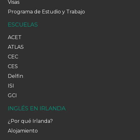
Visas
Programa de Estudio y Trabajo
ESCUELAS
ACET
ATLAS
CEC
CES
Delfin
ISI
GCI
INGLÉS EN IRLANDA
¿Por qué Irlanda?
Alojamiento