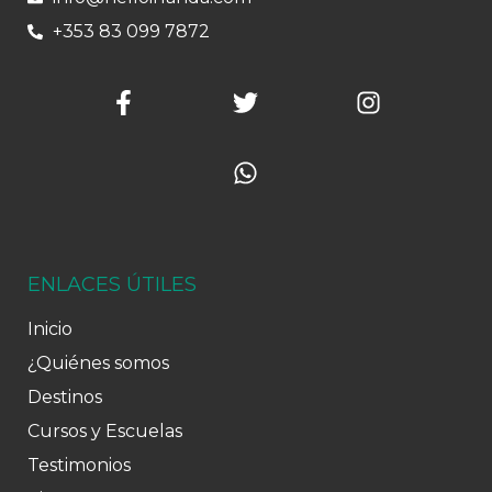
+353 83 099 7872
ENLACES ÚTILES
Inicio
¿Quiénes somos
Destinos
Cursos y Escuelas
Testimonios